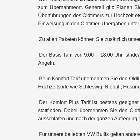
zum Übernahmeort. Generell gilt: Planen Si
Überführungen des Oldtimers zur Hochzeit et
Einweisung in den Oldtimer. Übergaben unter 
Zu allen Paketen können Sie zusätzlich unse
Der Basis Tarif von 9:00 – 18:00 Uhr ist id
Angeln.
Beim Komfort Tarif übernehmen Sie den Oldtim
Hochzeitsorte wie Schleswig, Niebüll, Husum
Der Komfort Plus Tarif ist bestens geeignet
stattfinden. Dabei übernehmen Sie den Old
ausschlafen und nach der ganzen Aufregung e
Für unsere beliebten VW Bullis gelten ande