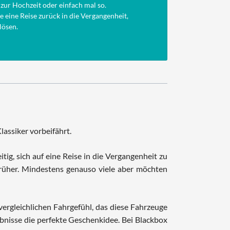
 zur Hochzeit oder einfach mal so.
e eine Reise zurück in die Vergangenheit,
lösen.
assiker vorbeifährt.
tig, sich auf eine Reise in die Vergangenheit zu
früher. Mindestens genauso viele aber möchten
ergleichlichen Fahrgefühl, das diese Fahrzeuge
bnisse die perfekte Geschenkidee. Bei Blackbox