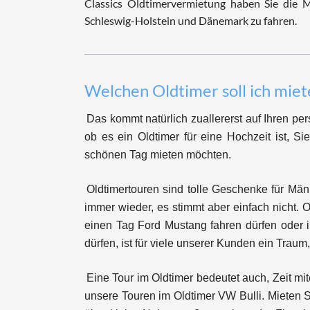
Classics Oldtimervermietung haben Sie die 
Schleswig-Holstein und Dänemark zu fahren.
Welchen Oldtimer soll ich miet
Das kommt natürlich zuallererst auf Ihren p
ob es ein Oldtimer für eine Hochzeit ist, S
schönen Tag mieten möchten.
Oldtimertouren sind tolle Geschenke für Män
immer wieder, es stimmt aber einfach nicht. 
einen Tag Ford Mustang fahren dürfen oder i
dürfen, ist für viele unserer Kunden ein Traum,
Eine Tour im Oldtimer bedeutet auch, Zeit m
unsere Touren im Oldtimer VW Bulli. Mieten 