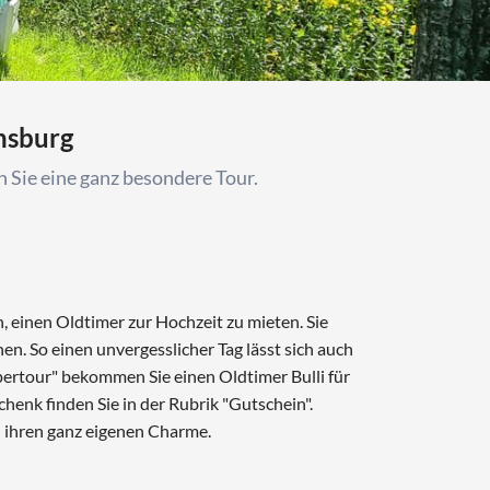
nsburg
 Sie eine ganz besondere Tour.
, einen Oldtimer zur Hochzeit zu mieten. Sie
n. So einen unvergesslicher Tag lässt sich auch
pertour" bekommen Sie einen Oldtimer Bulli für
enk finden Sie in der Rubrik "Gutschein".
n ihren ganz eigenen Charme.